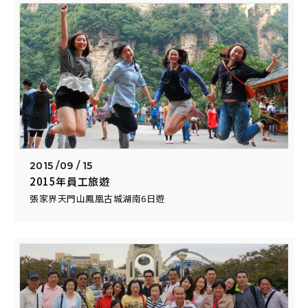
2015 /
09 / 15
2015年員工旅遊
張家界天門山鳳凰古城湖南6日遊