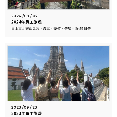
2024 /
09 / 07
2024年員工旅遊
日本東北銀山溫泉、纜車、鐵道、遊船、酒造5日遊
2023 /
09 / 23
2023年員工旅遊