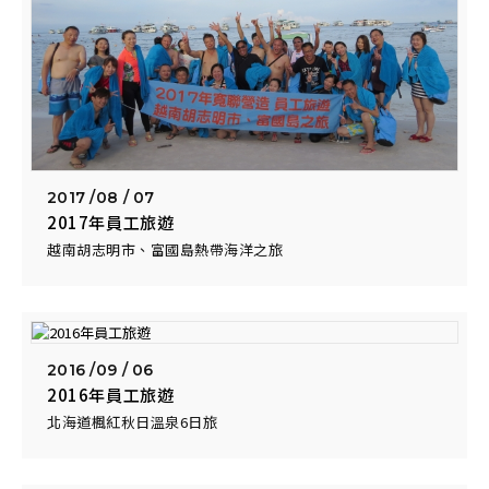
2017 /
08 / 07
2017年員工旅遊
越南胡志明市、富國島熱帶海洋之旅
2016 /
09 / 06
2016年員工旅遊
北海道楓紅秋日溫泉6日旅