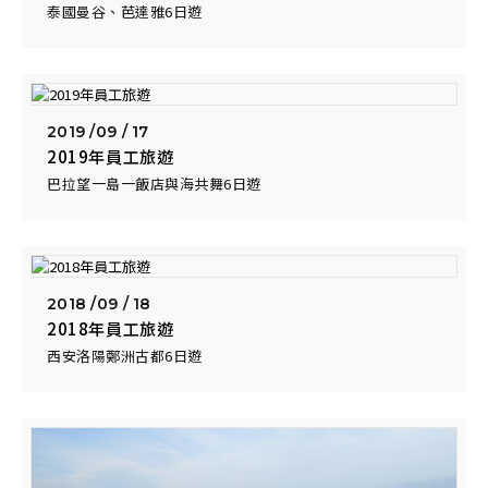
泰國曼谷、芭達雅6日遊
2019 /
09 / 17
2019年員工旅遊
巴拉望一島一飯店與海共舞6日遊
2018 /
09 / 18
2018年員工旅遊
西安洛陽鄭洲古都6日遊