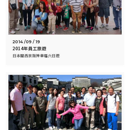
2014 /
09 / 19
2014年員工旅遊
日本關西京阪神幸福六日遊