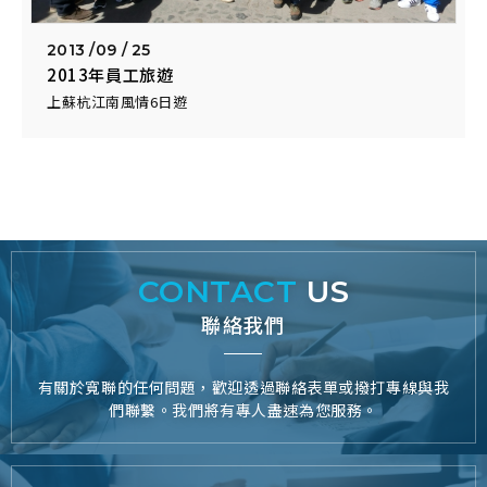
2013 /
09 / 25
2013年員工旅遊
上蘇杭江南風情6日遊
CONTACT
US
聯絡我們
有關於寬聯的任何問題，歡迎透過聯絡表單或撥打專線與我
們聯繫。我們將有專人盡速為您服務。