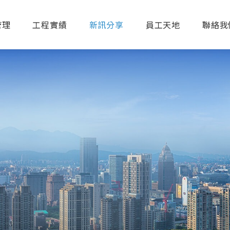
管理
工程實績
新訊分享
員工天地
聯絡我