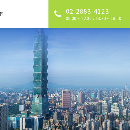
02-2883-4123
們
09:00 ~ 12:00 / 13:30 ~ 18:00