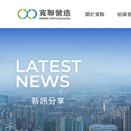
關於寬聯
組織
LATEST
NEWS
新訊分享