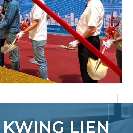
KWING LIEN