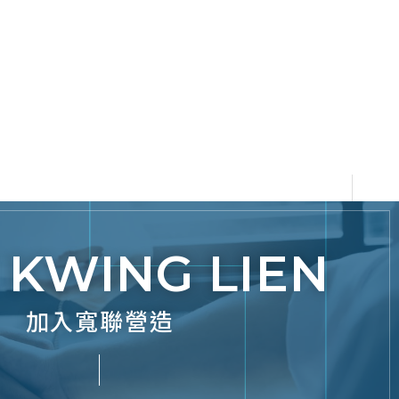
KWING LIEN
加入寬聯營造