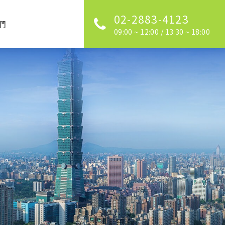
02-2883-4123
們
09:00 ~ 12:00 / 13:30 ~ 18:00