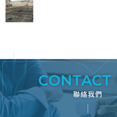
C
CONTACT
聯絡我們