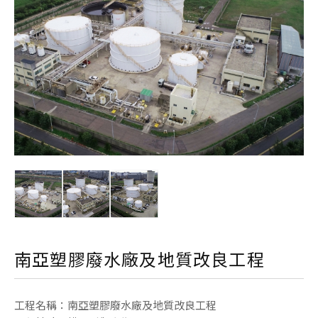
我們
南亞塑膠廢水廠及地質改良工程
工程名稱：南亞塑膠廢水廠及地質改良工程