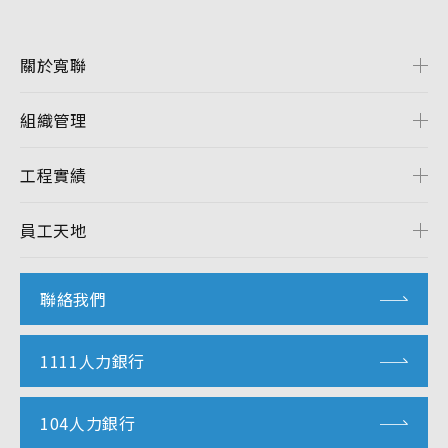
關於寬聯
組織管理
工程實績
員工天地
聯絡我們
1111人力銀行
104人力銀行