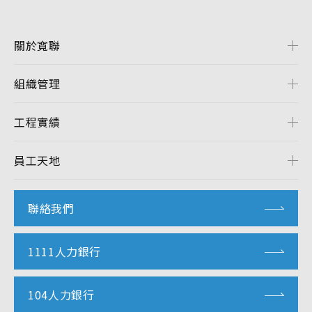
關於寬聯
組織管理
工程實績
員工天地
聯絡我們
1111人力銀行
104人力銀行