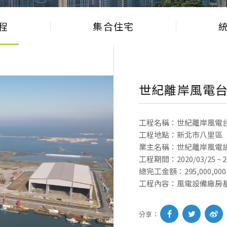
程
集合住宅
世紀離岸風電
工程名稱：世紀離岸風電
工程地點：新北市八里區
業主名稱：世紀離岸風電
工程期間：2020/03/25 ~ 20
總完工金額：295,000,000
工程內容：風電設備廠房
分享：