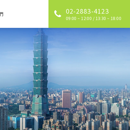
02-2883-4123
們
09:00 ~ 12:00 / 13:30 ~ 18:00