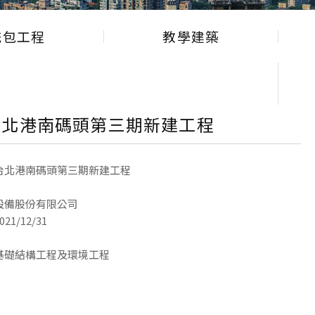
統包工程
教學建築
台北港南碼頭第三期新建工程
台北港南碼頭第三期新建工程
設備股份有限公司
21/12/31
基礎結構工程及環境工程