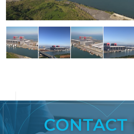
CONTACT