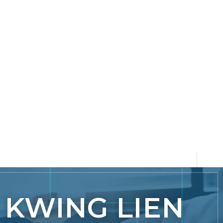
KWING LIEN